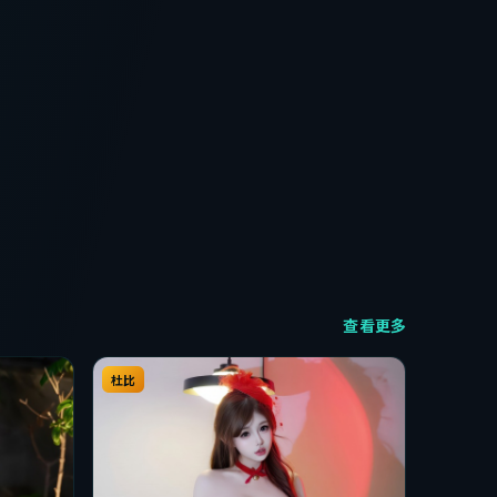
查看更多
杜比